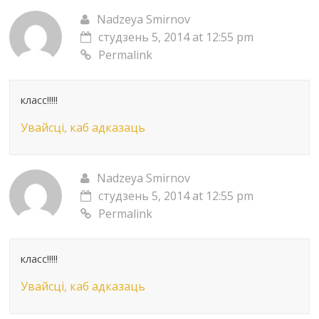
Nadzeya Smirnov
студзень 5, 2014 at 12:55 pm
Permalink
класс!!!!!
Увайсці, каб адказаць
Nadzeya Smirnov
студзень 5, 2014 at 12:55 pm
Permalink
класс!!!!!
Увайсці, каб адказаць