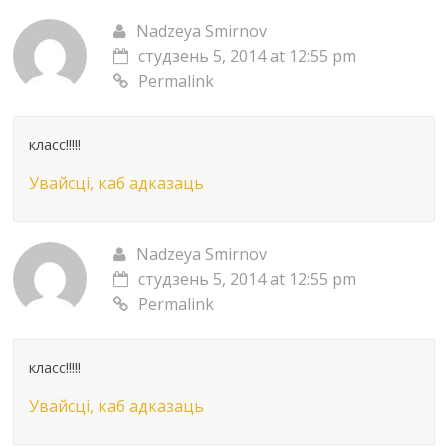
Nadzeya Smirnov
студзень 5, 2014 at 12:55 pm
Permalink
класс!!!!!
Увайсці, каб адказаць
Nadzeya Smirnov
студзень 5, 2014 at 12:55 pm
Permalink
класс!!!!!
Увайсці, каб адказаць