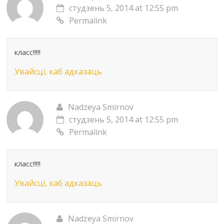
студзень 5, 2014 at 12:55 pm
Permalink
класс!!!!!
Увайсці, каб адказаць
Nadzeya Smirnov
студзень 5, 2014 at 12:55 pm
Permalink
класс!!!!!
Увайсці, каб адказаць
Nadzeya Smirnov