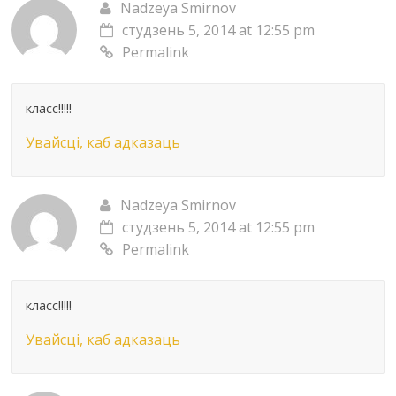
Nadzeya Smirnov
студзень 5, 2014 at 12:55 pm
Permalink
класс!!!!!
Увайсці, каб адказаць
Nadzeya Smirnov
студзень 5, 2014 at 12:55 pm
Permalink
класс!!!!!
Увайсці, каб адказаць