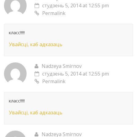
студзень 5, 2014 at 12:55 pm
Permalink
класс!!!!!
Увайсці, каб адказаць
Nadzeya Smirnov
студзень 5, 2014 at 12:55 pm
Permalink
класс!!!!!
Увайсці, каб адказаць
Nadzeya Smirnov