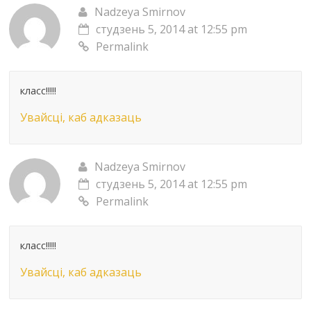
Nadzeya Smirnov
студзень 5, 2014 at 12:55 pm
Permalink
класс!!!!!
Увайсці, каб адказаць
Nadzeya Smirnov
студзень 5, 2014 at 12:55 pm
Permalink
класс!!!!!
Увайсці, каб адказаць