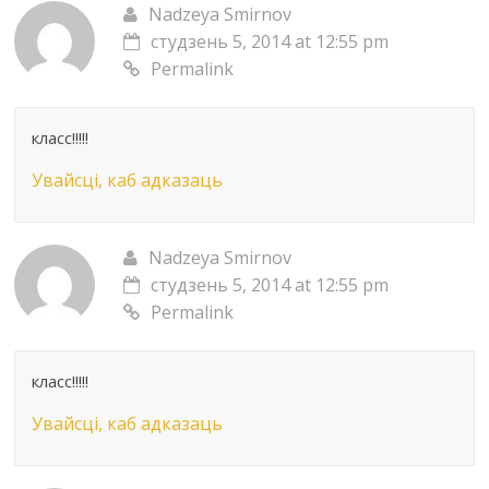
Nadzeya Smirnov
студзень 5, 2014 at 12:55 pm
Permalink
класс!!!!!
Увайсці, каб адказаць
Nadzeya Smirnov
студзень 5, 2014 at 12:55 pm
Permalink
класс!!!!!
Увайсці, каб адказаць