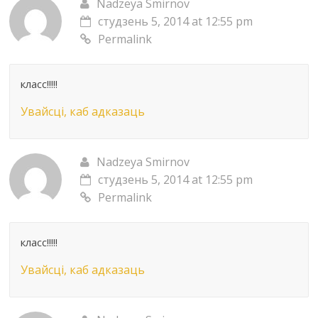
Nadzeya Smirnov
студзень 5, 2014 at 12:55 pm
Permalink
класс!!!!!
Увайсці, каб адказаць
Nadzeya Smirnov
студзень 5, 2014 at 12:55 pm
Permalink
класс!!!!!
Увайсці, каб адказаць