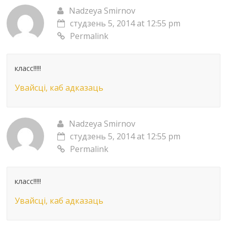
Nadzeya Smirnov
студзень 5, 2014 at 12:55 pm
Permalink
класс!!!!!
Увайсці, каб адказаць
Nadzeya Smirnov
студзень 5, 2014 at 12:55 pm
Permalink
класс!!!!!
Увайсці, каб адказаць