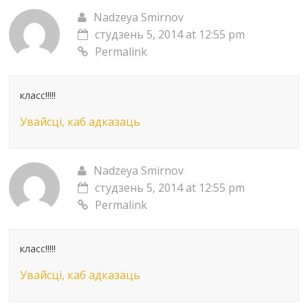
Nadzeya Smirnov
студзень 5, 2014 at 12:55 pm
Permalink
класс!!!!!
Увайсці, каб адказаць
Nadzeya Smirnov
студзень 5, 2014 at 12:55 pm
Permalink
класс!!!!!
Увайсці, каб адказаць