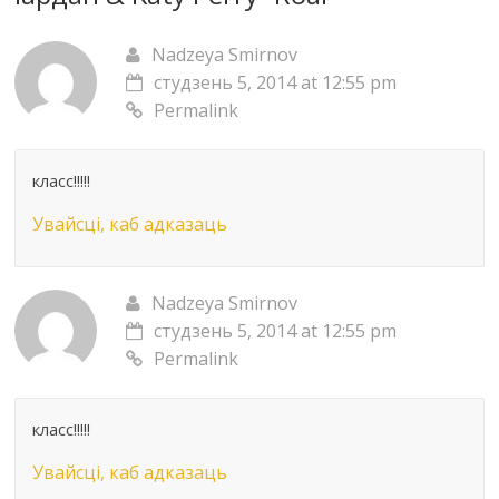
Nadzeya Smirnov
студзень 5, 2014 at 12:55 pm
Permalink
класс!!!!!
Увайсці, каб адказаць
Nadzeya Smirnov
студзень 5, 2014 at 12:55 pm
Permalink
класс!!!!!
Увайсці, каб адказаць