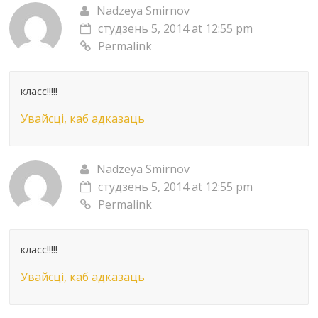
Nadzeya Smirnov
студзень 5, 2014 at 12:55 pm
Permalink
класс!!!!!
Увайсці, каб адказаць
Nadzeya Smirnov
студзень 5, 2014 at 12:55 pm
Permalink
класс!!!!!
Увайсці, каб адказаць