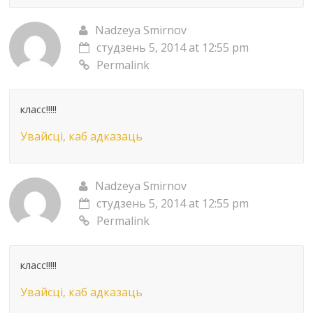
Nadzeya Smirnov
студзень 5, 2014 at 12:55 pm
Permalink
класс!!!!!
Увайсці, каб адказаць
Nadzeya Smirnov
студзень 5, 2014 at 12:55 pm
Permalink
класс!!!!!
Увайсці, каб адказаць