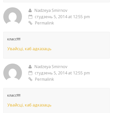
Nadzeya Smirnov
студзень 5, 2014 at 12:55 pm
Permalink
класс!!!!!
Увайсці, каб адказаць
Nadzeya Smirnov
студзень 5, 2014 at 12:55 pm
Permalink
класс!!!!!
Увайсці, каб адказаць