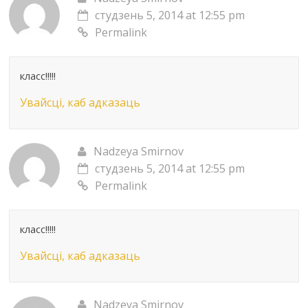
студзень 5, 2014 at 12:55 pm
Permalink
класс!!!!!
Увайсці, каб адказаць
Nadzeya Smirnov
студзень 5, 2014 at 12:55 pm
Permalink
класс!!!!!
Увайсці, каб адказаць
Nadzeya Smirnov