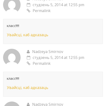
студзень 5, 2014 at 12:55 pm
Permalink
класс!!!!!
Увайсці, каб адказаць
Nadzeya Smirnov
студзень 5, 2014 at 12:55 pm
Permalink
класс!!!!!
Увайсці, каб адказаць
Nadzeya Smirnov