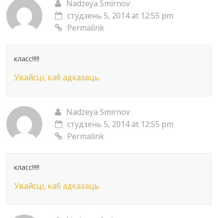
Nadzeya Smirnov
студзень 5, 2014 at 12:55 pm
Permalink
класс!!!!!
Увайсці, каб адказаць
Nadzeya Smirnov
студзень 5, 2014 at 12:55 pm
Permalink
класс!!!!!
Увайсці, каб адказаць