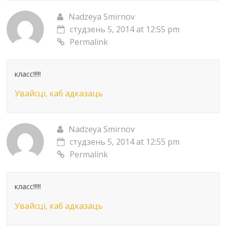
Nadzeya Smirnov
студзень 5, 2014 at 12:55 pm
Permalink
класс!!!!!
Увайсці, каб адказаць
Nadzeya Smirnov
студзень 5, 2014 at 12:55 pm
Permalink
класс!!!!!
Увайсці, каб адказаць