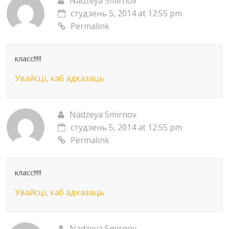
Nadzeya Smirnov
студзень 5, 2014 at 12:55 pm
Permalink
класс!!!!!
Увайсці, каб адказаць
Nadzeya Smirnov
студзень 5, 2014 at 12:55 pm
Permalink
класс!!!!!
Увайсці, каб адказаць
Nadzeya Smirnov