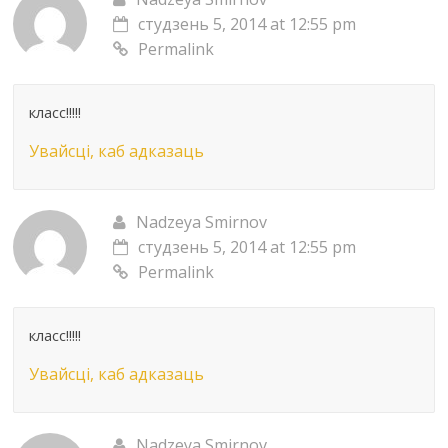
студзень 5, 2014 at 12:55 pm
Permalink
класс!!!!!
Увайсці, каб адказаць
Nadzeya Smirnov
студзень 5, 2014 at 12:55 pm
Permalink
класс!!!!!
Увайсці, каб адказаць
Nadzeya Smirnov