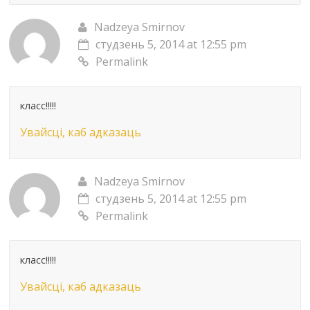
Nadzeya Smirnov
студзень 5, 2014 at 12:55 pm
Permalink
класс!!!!!
Увайсці, каб адказаць
Nadzeya Smirnov
студзень 5, 2014 at 12:55 pm
Permalink
класс!!!!!
Увайсці, каб адказаць