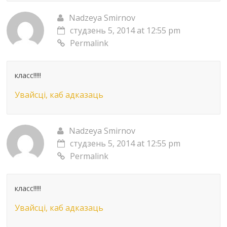
Nadzeya Smirnov
студзень 5, 2014 at 12:55 pm
Permalink
класс!!!!!
Увайсці, каб адказаць
Nadzeya Smirnov
студзень 5, 2014 at 12:55 pm
Permalink
класс!!!!!
Увайсці, каб адказаць