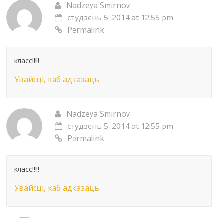
Nadzeya Smirnov
студзень 5, 2014 at 12:55 pm
Permalink
класс!!!!!
Увайсці, каб адказаць
Nadzeya Smirnov
студзень 5, 2014 at 12:55 pm
Permalink
класс!!!!!
Увайсці, каб адказаць