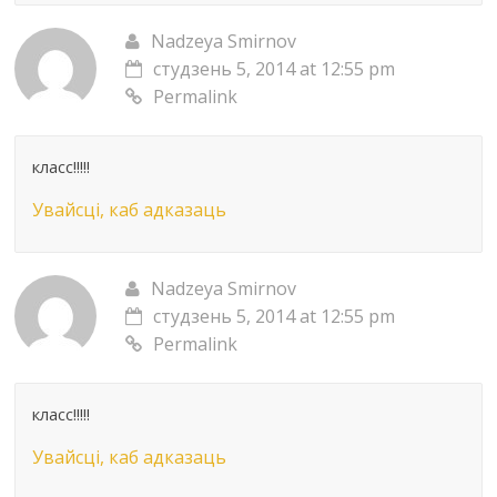
Nadzeya Smirnov
студзень 5, 2014 at 12:55 pm
Permalink
класс!!!!!
Увайсці, каб адказаць
Nadzeya Smirnov
студзень 5, 2014 at 12:55 pm
Permalink
класс!!!!!
Увайсці, каб адказаць