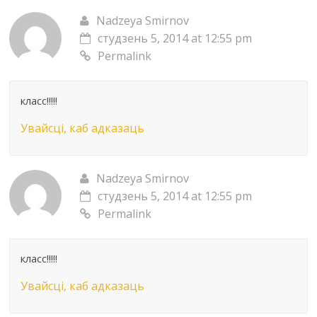
Nadzeya Smirnov
студзень 5, 2014 at 12:55 pm
Permalink
класс!!!!!
Увайсці, каб адказаць
Nadzeya Smirnov
студзень 5, 2014 at 12:55 pm
Permalink
класс!!!!!
Увайсці, каб адказаць