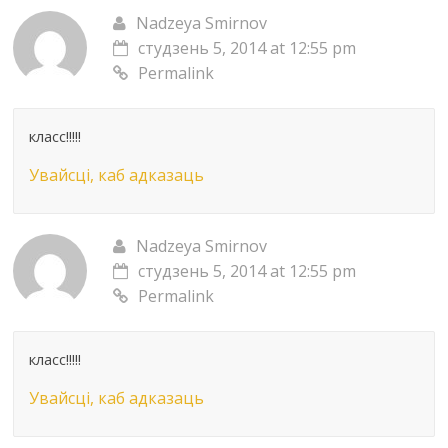
Nadzeya Smirnov
студзень 5, 2014 at 12:55 pm
Permalink
класс!!!!!
Увайсці, каб адказаць
Nadzeya Smirnov
студзень 5, 2014 at 12:55 pm
Permalink
класс!!!!!
Увайсці, каб адказаць