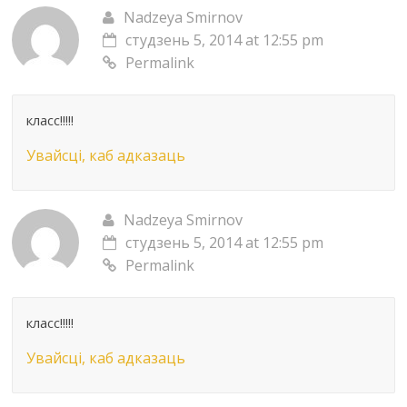
Nadzeya Smirnov
студзень 5, 2014 at 12:55 pm
Permalink
класс!!!!!
Увайсці, каб адказаць
Nadzeya Smirnov
студзень 5, 2014 at 12:55 pm
Permalink
класс!!!!!
Увайсці, каб адказаць