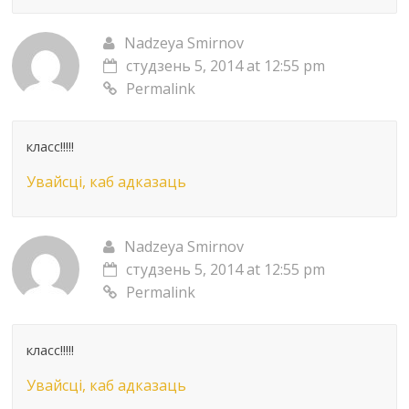
Nadzeya Smirnov
студзень 5, 2014 at 12:55 pm
Permalink
класс!!!!!
Увайсці, каб адказаць
Nadzeya Smirnov
студзень 5, 2014 at 12:55 pm
Permalink
класс!!!!!
Увайсці, каб адказаць