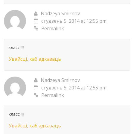
Nadzeya Smirnov
студзень 5, 2014 at 12:55 pm
Permalink
класс!!!!!
Увайсці, каб адказаць
Nadzeya Smirnov
студзень 5, 2014 at 12:55 pm
Permalink
класс!!!!!
Увайсці, каб адказаць