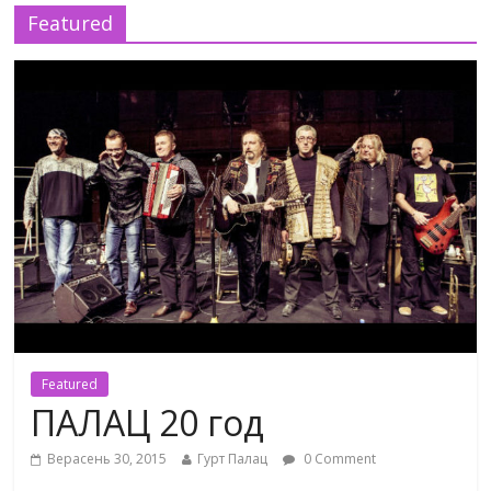
Featured
Featured
ПАЛАЦ 20 год
Верасень 30, 2015
Гурт Палац
0 Comment