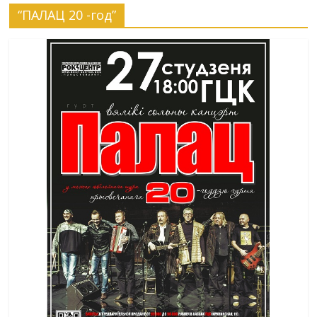
“ПАЛАЦ 20 -год”