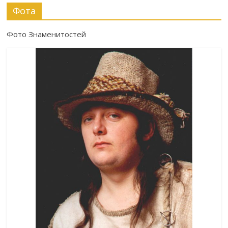
Фота
Фото Знаменитостей