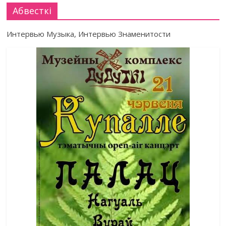
Абвесткі
Интервью Музыка, Интервью Знаменитости